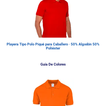
Playera Tipo Polo Piqué para Caballero · 50% Algodón 50%
Poliéster
Guía De Colores