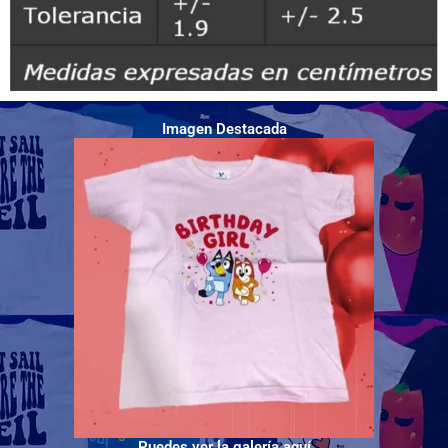
Imagen Destacada
Puedes ver la galería aquí