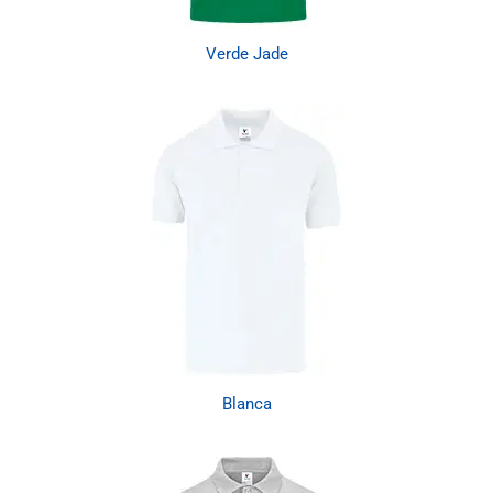
Verde Jade
Blanca