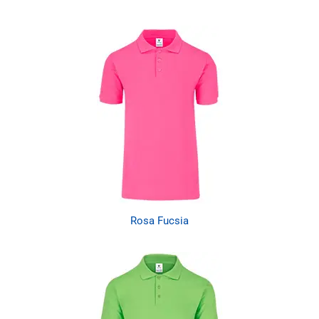
Rosa Fucsia