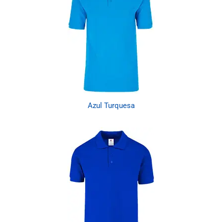
Azul Turquesa