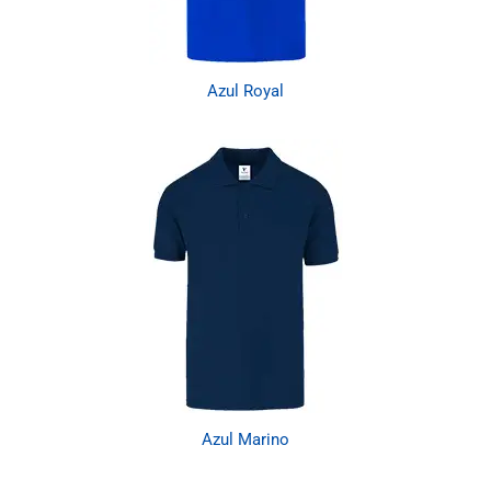
Azul Royal
Azul Marino