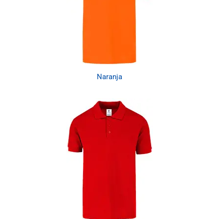
Naranja