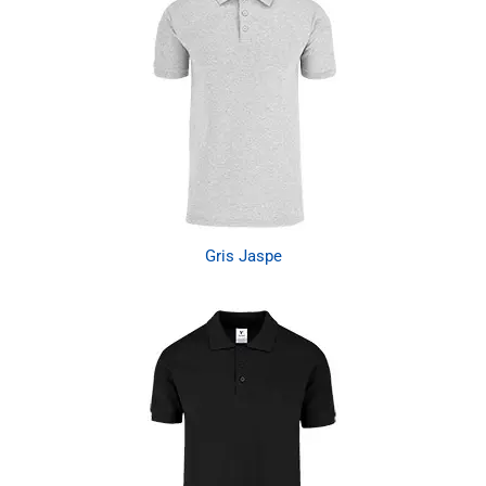
Gris Jaspe