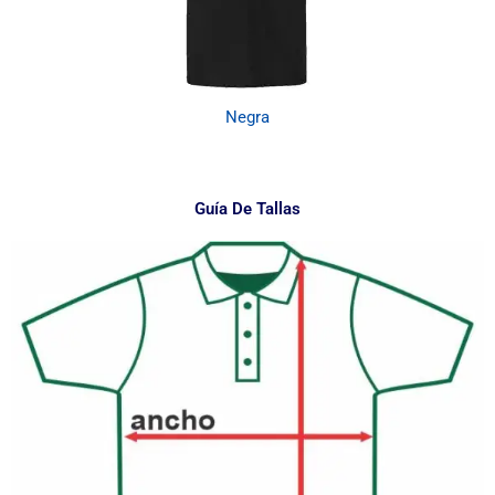
Negra
Guía De Tallas