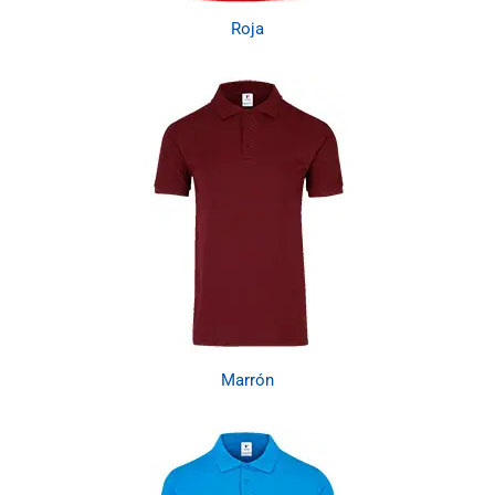
Roja
Marrón