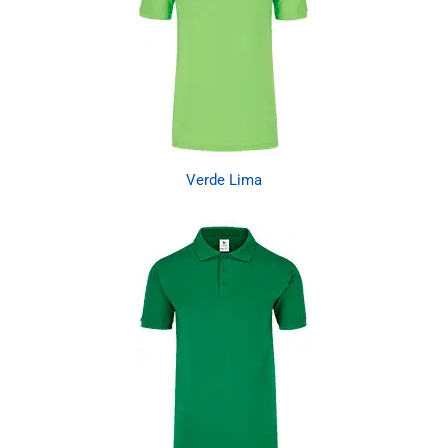
Verde Lima