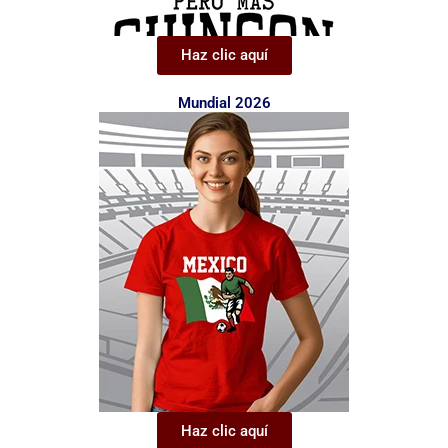
Haz clic aquí
Mundial 2026
Haz clic aquí