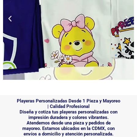
Playeras Personalizadas Desde 1 Pieza y Mayoreo
| Calidad Profesional
Diseña y cotiza tus playeras personalizadas con
impresión duradera y colores vibrantes.
Atendemos desde una pieza y pedidos de
mayoreo. Estamos ubicados en la CDMX, con
envíos a domicilio y atención personalizada.