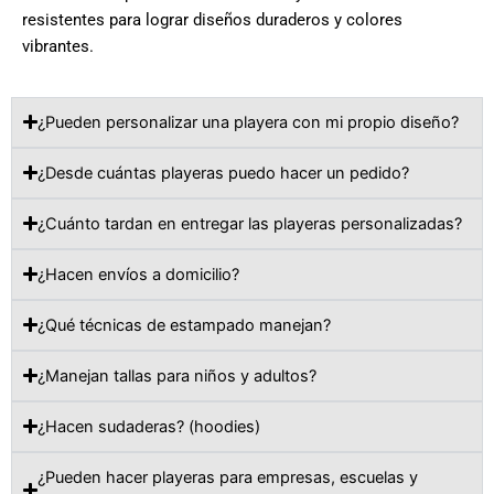
resistentes para lograr diseños duraderos y colores
vibrantes.
¿Pueden personalizar una playera con mi propio diseño?
¿Desde cuántas playeras puedo hacer un pedido?
¿Cuánto tardan en entregar las playeras personalizadas?
¿Hacen envíos a domicilio?
¿Qué técnicas de estampado manejan?
¿Manejan tallas para niños y adultos?
¿Hacen sudaderas? (hoodies)
¿Pueden hacer playeras para empresas, escuelas y