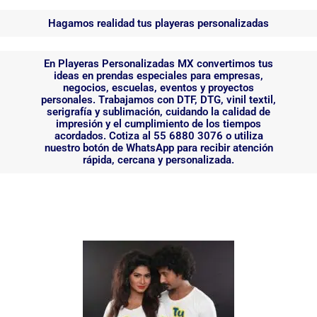
Hagamos realidad tus playeras personalizadas
En Playeras Personalizadas MX convertimos tus
ideas en prendas especiales para empresas,
negocios, escuelas, eventos y proyectos
personales. Trabajamos con DTF, DTG, vinil textil,
serigrafía y sublimación, cuidando la calidad de
impresión y el cumplimiento de los tiempos
acordados. Cotiza al 55 6880 3076 o utiliza
nuestro botón de WhatsApp para recibir atención
rápida, cercana y personalizada.