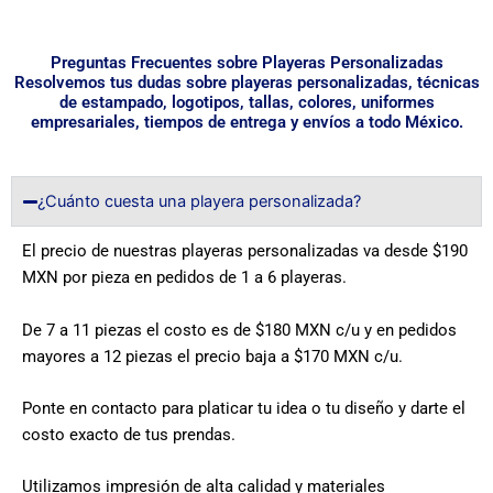
Preguntas Frecuentes sobre Playeras Personalizadas
Resolvemos tus dudas sobre playeras personalizadas, técnicas
de estampado, logotipos, tallas, colores, uniformes
empresariales, tiempos de entrega y envíos a todo México.
¿Cuánto cuesta una playera personalizada?
El precio de nuestras playeras personalizadas va desde $190
MXN por pieza en pedidos de 1 a 6 playeras.
De 7 a 11 piezas el costo es de $180 MXN c/u y en pedidos
mayores a 12 piezas el precio baja a $170 MXN c/u.
Ponte en contacto para platicar tu idea o tu diseño y darte el
costo exacto de tus prendas.
Utilizamos impresión de alta calidad y materiales