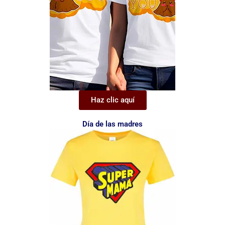
Haz clic aquí
Día de las madres