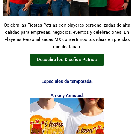
Celebra las Fiestas Patrias con playeras personalizadas de alta
calidad para empresas, negocios, eventos y celebraciones. En
Playeras Personalizadas MX convertimos tus ideas en prendas
que destacan.
Descubre los Diseños Patrios
Especiales de temporada.
Amor y Amistad.