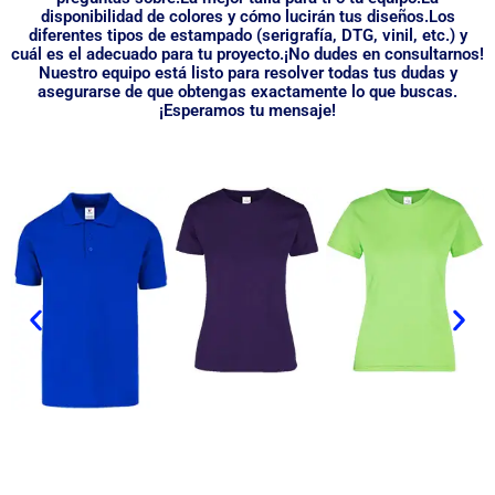
disponibilidad de colores y cómo lucirán tus diseños.Los
diferentes tipos de estampado (serigrafía, DTG, vinil, etc.) y
cuál es el adecuado para tu proyecto.¡No dudes en consultarnos!
Nuestro equipo está listo para resolver todas tus dudas y
asegurarse de que obtengas exactamente lo que buscas.
¡Esperamos tu mensaje!