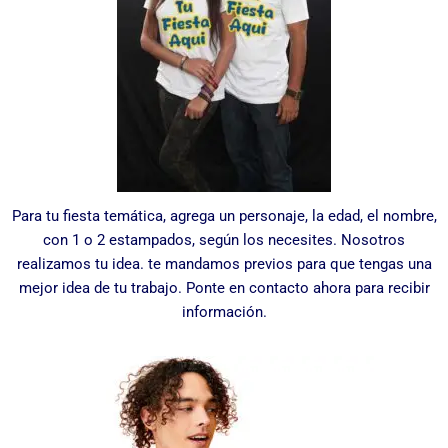
Para tu fiesta temática, agrega un personaje, la edad, el nombre,
con 1 o 2 estampados, según los necesites. Nosotros
realizamos tu idea. te mandamos previos para que tengas una
mejor idea de tu trabajo. Ponte en contacto ahora para recibir
información.