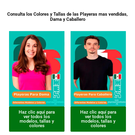
Consulta los Colores y Tallas de las Playeras mas vendidas,
Dama y Caballero
Haz clic aquí para
Haz clic aquí para
ver todos los
ver todos los
modelos, tallas y
modelos, tallas y
colores
colores