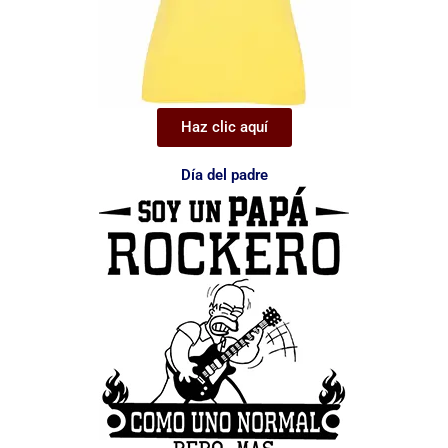
Haz clic aquí
Día del padre