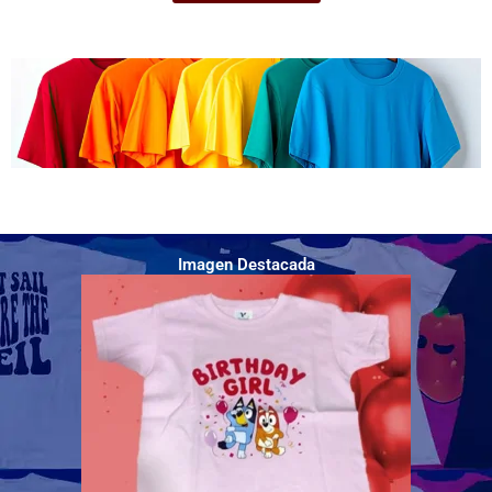
Imagen Destacada