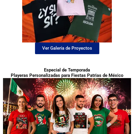
Ver Galería de Proyectos
Especial de Temporada
Playeras Personalizadas para Fiestas Patrias de México