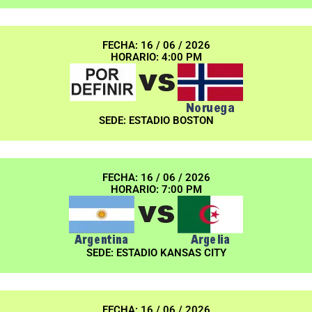
FECHA: 16 / 06 / 2026
HORARIO: 4:00 PM
SEDE: ESTADIO BOSTON
FECHA: 16 / 06 / 2026
HORARIO: 7:00 PM
SEDE: ESTADIO KANSAS CITY
FECHA: 16 / 06 / 2026