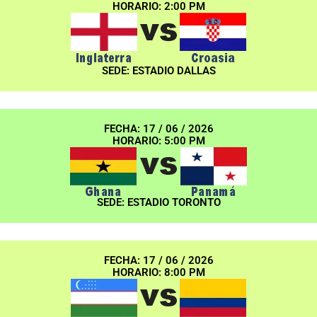
HORARIO: 2:00 PM
SEDE: ESTADIO DALLAS
FECHA: 17 / 06 / 2026
HORARIO: 5:00 PM
SEDE: ESTADIO TORONTO
FECHA: 17 / 06 / 2026
HORARIO: 8:00 PM