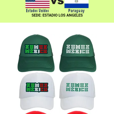
SEDE: ESTADIO LOS ANGELES