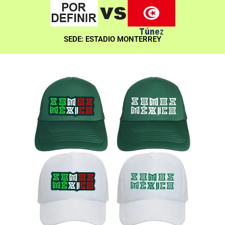
SEDE: ESTADIO MONTERREY