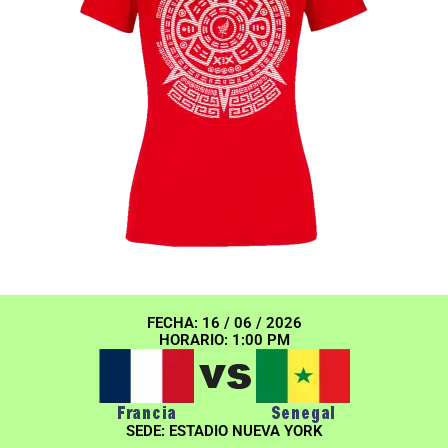
FECHA: 16 / 06 / 2026
HORARIO: 1:00 PM
SEDE: ESTADIO NUEVA YORK