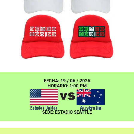
FECHA: 19 / 06 / 2026
HORARIO: 1:00 PM
SEDE: ESTADIO SEATTLE