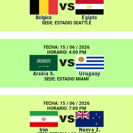
SEDE: ESTADIO SEATTLE
FECHA: 15 / 06 / 2026
HORARIO: 4:00 PM
SEDE: ESTADIO MIAMI
FECHA: 15 / 06 / 2026
HORARIO: 7:00 PM