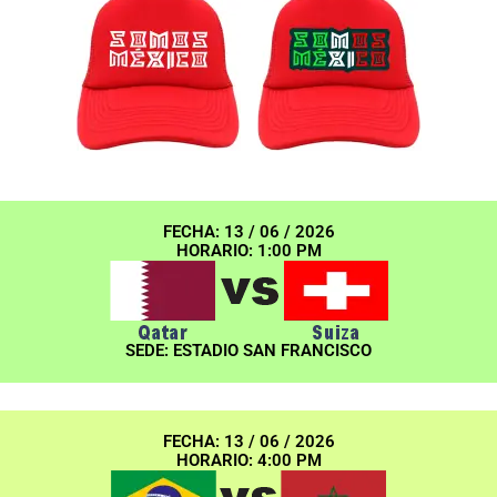
FECHA: 13 / 06 / 2026
HORARIO: 1:00 PM
SEDE: ESTADIO SAN FRANCISCO
FECHA: 13 / 06 / 2026
HORARIO: 4:00 PM