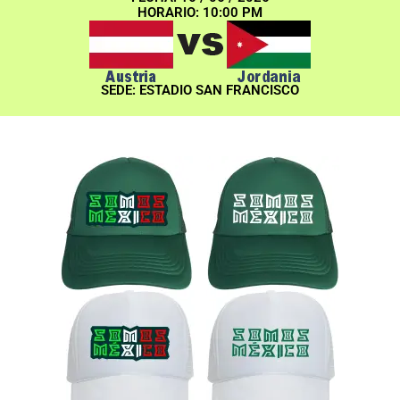
HORARIO: 10:00 PM
SEDE: ESTADIO SAN FRANCISCO