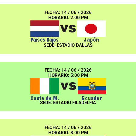
FECHA: 14 / 06 / 2026
HORARIO: 2:00 PM
SEDE: ESTADIO DALLAS
FECHA: 14 / 06 / 2026
HORARIO: 5:00 PM
SEDE: ESTADIO FILADELFIA
FECHA: 14 / 06 / 2026
HORARIO: 8:00 PM