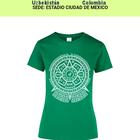
SEDE: ESTADIO CIUDAD DE MEXICO