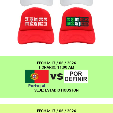
FECHA: 17 / 06 / 2026
HORARIO: 11:00 AM
SEDE: ESTADIO HOUSTON
FECHA: 17 / 06 / 2026