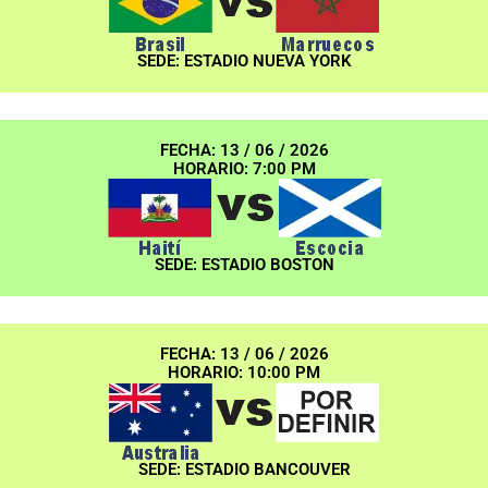
SEDE: ESTADIO NUEVA YORK
FECHA: 13 / 06 / 2026
HORARIO: 7:00 PM
SEDE: ESTADIO BOSTON
FECHA: 13 / 06 / 2026
HORARIO: 10:00 PM
SEDE: ESTADIO BANCOUVER