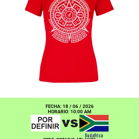
FECHA: 18 / 06 / 2026
HORARIO: 10:00 AM