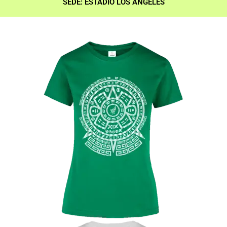
SEDE: ESTADIO LOS ANGELES