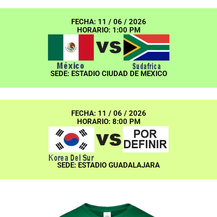
FECHA: 11 / 06 / 2026
HORARIO: 1:00 PM
SEDE: ESTADIO CIUDAD DE MEXICO
FECHA: 11 / 06 / 2026
HORARIO: 8:00 PM
SEDE: ESTADIO GUADALAJARA