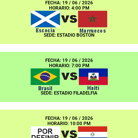
FECHA: 19 / 06 / 2026
HORARIO: 4:00 PM
SEDE: ESTADIO BOSTON
FECHA: 19 / 06 / 2026
HORARIO: 7:00 PM
SEDE: ESTADIO FILADELFIA
FECHA: 19 / 06 / 2026
HORARIO: 10:00 PM