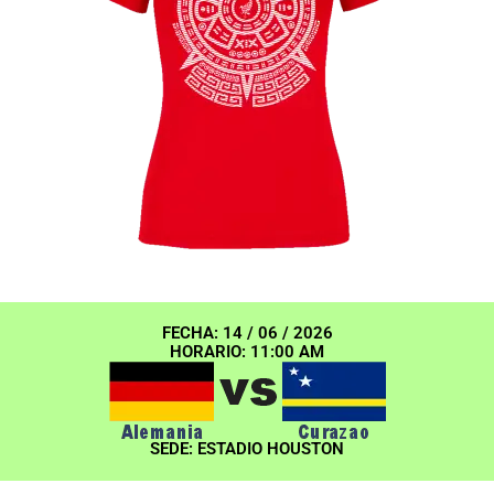
FECHA: 14 / 06 / 2026
HORARIO: 11:00 AM
SEDE: ESTADIO HOUSTON