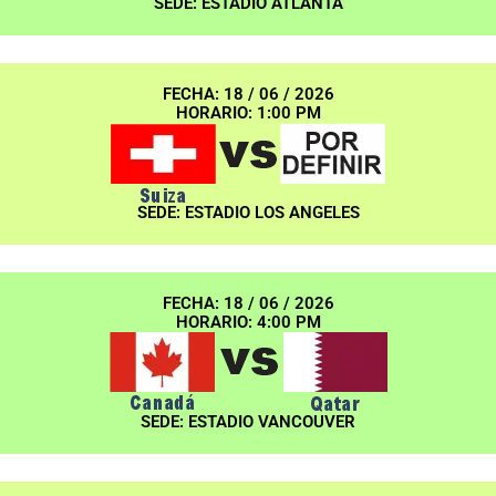
SEDE: ESTADIO ATLANTA
FECHA: 18 / 06 / 2026
HORARIO: 1:00 PM
SEDE: ESTADIO LOS ANGELES
FECHA: 18 / 06 / 2026
HORARIO: 4:00 PM
SEDE: ESTADIO VANCOUVER