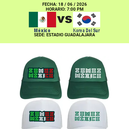
FECHA: 18 / 06 / 2026
HORARIO: 7:00 PM
SEDE: ESTADIO GUADALAJARA