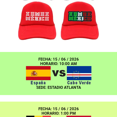
FECHA: 15 / 06 / 2026
HORARIO: 10:00 AM
SEDE: ESTADIO ATLANTA
FECHA: 15 / 06 / 2026
HORARIO: 1:00 PM