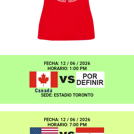
FECHA: 12 / 06 / 2026
HORARIO: 1:00 PM
SEDE: ESTADIO TORONTO
FECHA: 12 / 06 / 2026
HORARIO: 7:00 PM